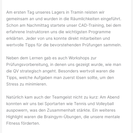
Am ersten Tag unseres Lagers in Tramin reisten wir
gemeinsam an und wurden in die Räumlichkeiten eingeführt.
Schon am Nachmittag startete unser CAD-Training, bei dem
erfahrene Instruktoren uns die wichtigsten Programme
erklärten. Jeder von uns konnte direkt mitarbeiten und
wertvolle Tipps für die bevorstehenden Prüfungen sammeln.
Neben dem Lernen gab es auch Workshops zur
Prüfungsvorbereitung, in denen uns gezeigt wurde, wie man
die QV strategisch angeht. Besonders wertvoll waren die
Tipps, welche Aufgaben man zuerst lösen sollte, um den
Stress zu minimieren.
Natürlich kam auch der Teamgeist nicht zu kurz: Am Abend
konnten wir uns bei Sportarten wie Tennis und Volleyball
auspowern, was den Zusammenhalt stärkte. Ein weiteres
Highlight waren die Braingym-Übungen, die unsere mentale
Fitness förderten.