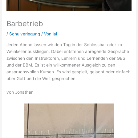
Barbetrieb
/
Schulverlegung
/ Von
lal
Jeden Abend lassen wir den Tag in der Schlossbar oder im
Weinkeller ausklingen. Dabei entstehen anregende Gespräche
zwischen den Instruktoren, Lehrern und Lernenden der GBS
und der BBM. Es ist ein willkommener Ausgleich zu den
anspruchsvollen Kursen. Es wird gespielt, gelacht oder einfach
über Gott und die Welt gesprochen.
von Jonathan